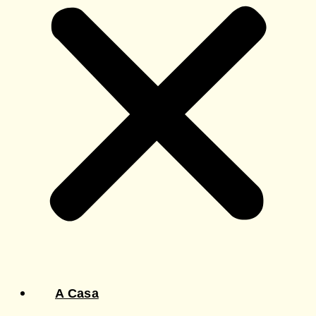
A Casa