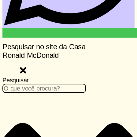
Pesquisar no site da Casa
Ronald McDonald
Pesquisar