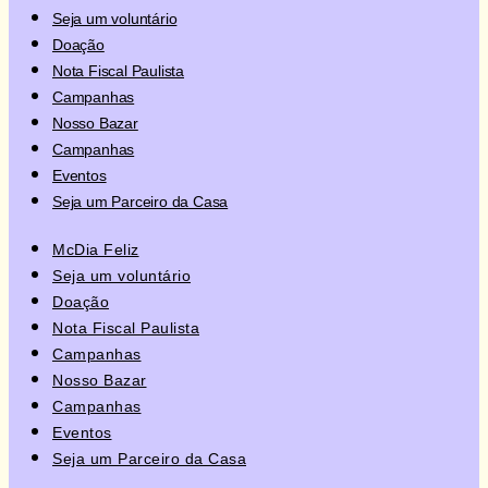
Seja um voluntário
Doação
Nota Fiscal Paulista
Campanhas
Nosso Bazar
Campanhas
Eventos
Seja um Parceiro da Casa
McDia Feliz
Seja um voluntário
Doação
Nota Fiscal Paulista
Campanhas
Nosso Bazar
Campanhas
Eventos
Seja um Parceiro da Casa