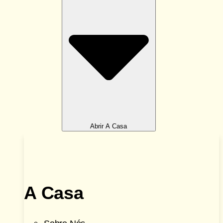
Abrir A Casa
A Casa