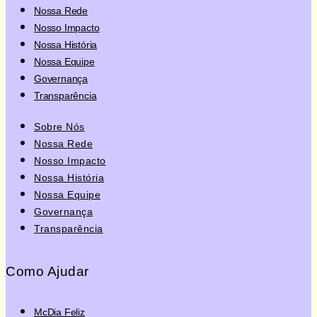
Nossa Rede
Nosso Impacto
Nossa História
Nossa Equipe
Governança
Transparência
Sobre Nós
Nossa Rede
Nosso Impacto
Nossa História
Nossa Equipe
Governança
Transparência
Como Ajudar
McDia Feliz