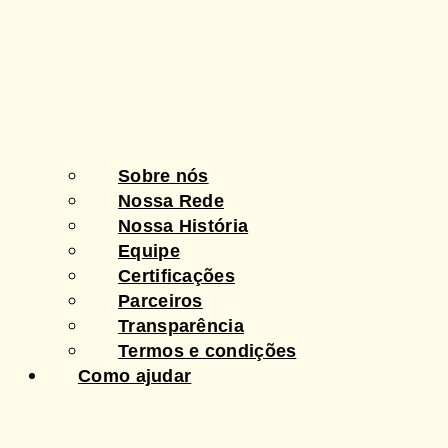
Sobre nós
Nossa Rede
Nossa História
Equipe
Certificações
Parceiros
Transparência
Termos e condições
Como ajudar