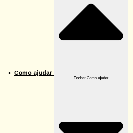
Como ajudar
Fechar Como ajudar