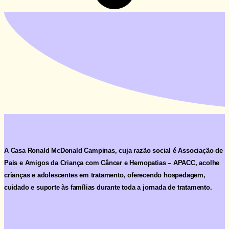
A Casa Ronald McDonald Campinas, cuja razão social é
Associação de
Pais e Amigos da Criança com Câncer e Hemopatias – APACC
, acolhe
crianças e adolescentes em tratamento, oferecendo hospedagem,
cuidado e suporte às famílias durante toda a jornada de tratamento.