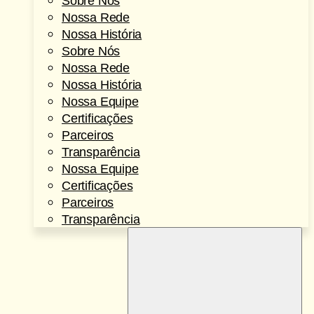
Sobre Nós
Nossa Rede
Nossa História
Sobre Nós
Nossa Rede
Nossa História
Nossa Equipe
Certificações
Parceiros
Transparência
Nossa Equipe
Certificações
Parceiros
Transparência