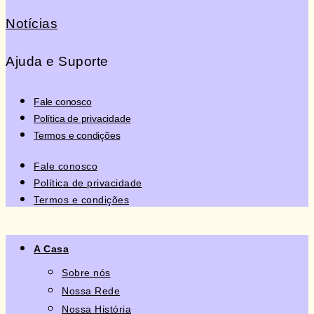
Notícias
Ajuda e Suporte
Fale conosco
Política de privacidade
Termos e condições
Fale conosco
Política de privacidade
Termos e condições
A Casa
Sobre nós
Nossa Rede
Nossa História