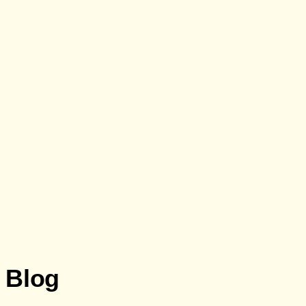
Doação
Blog