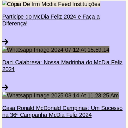
Participe do McDia Feliz 2024 e Faça a
Diferença!
Dani Calabresa: Nossa Madrinha do McDia Feliz
2024
Casa Ronald McDonald Campinas: Um Sucesso
na 36ª Campanha McDia Feliz 2024