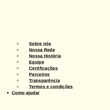
Sobre nós
Nossa Rede
Nossa História
Equipe
Certificações
Parceiros
Transparência
Termos e condições
Como ajudar