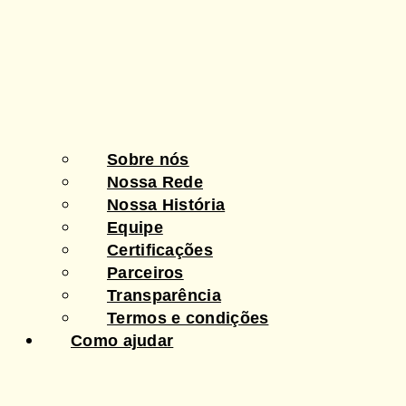
Sobre nós
Nossa Rede
Nossa História
Equipe
Certificações
Parceiros
Transparência
Termos e condições
Como ajudar