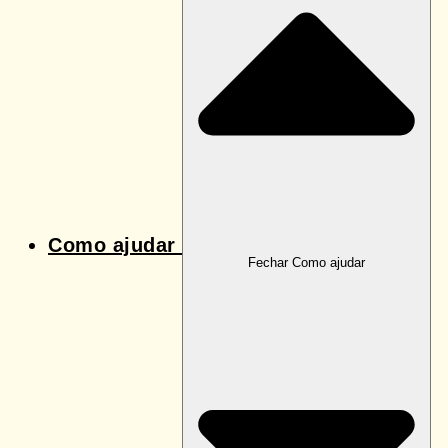
Como ajudar
Fechar Como ajudar