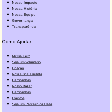
Nosso Impacto
Nossa História
Nossa Equipe
Governança
Transparência
Como Ajudar
McDia Feliz
Seja um voluntário
Doação
Nota Fiscal Paulista
Campanhas
Nosso Bazar
Campanhas
Eventos
Seja um Parceiro da Casa