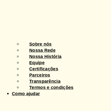
Sobre nós
Nossa Rede
Nossa História
Equipe
Certificações
Parceiros
Transparência
Termos e condições
Como ajudar