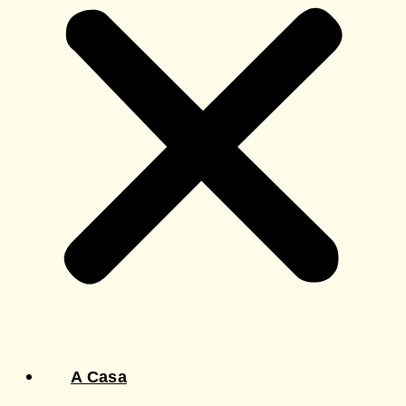
A Casa