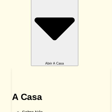
Abrir A Casa
A Casa