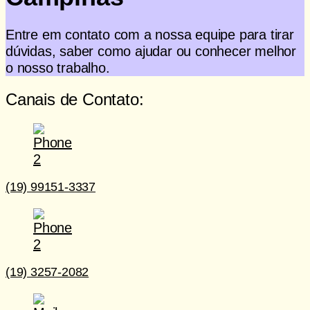
Entre em contato com a nossa equipe para tirar
dúvidas, saber como ajudar ou conhecer melhor
o nosso trabalho.
Canais de Contato:
(19) 99151-3337
(19) 3257-2082