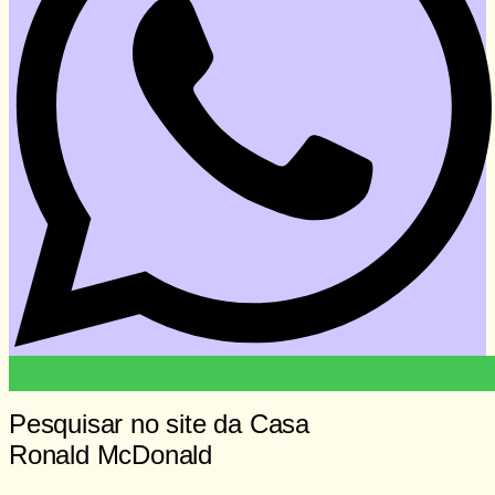
Pesquisar no site da Casa
Ronald McDonald