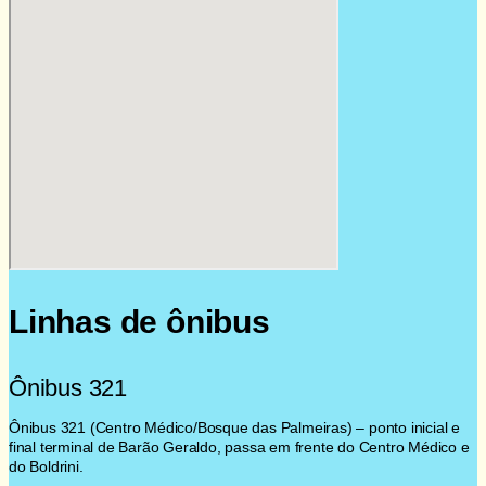
Linhas de ônibus
Ônibus 321
Ônibus 321 (Centro Médico/Bosque das Palmeiras) – ponto inicial e
final terminal de Barão Geraldo, passa em frente do Centro Médico e
do Boldrini.