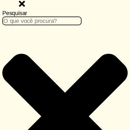
Pesquisar