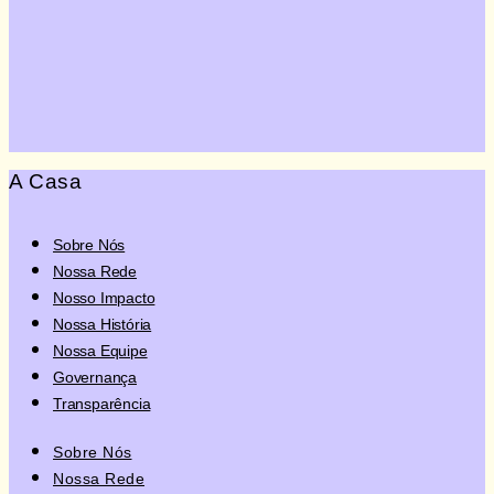
Quero Doar
A Casa
Sobre Nós
Nossa Rede
Nosso Impacto
Nossa História
Nossa Equipe
Governança
Transparência
Sobre Nós
Nossa Rede