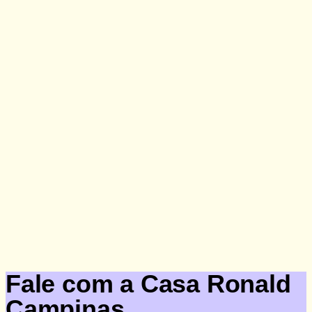
Doação
Fale com a Casa Ronald
Campinas