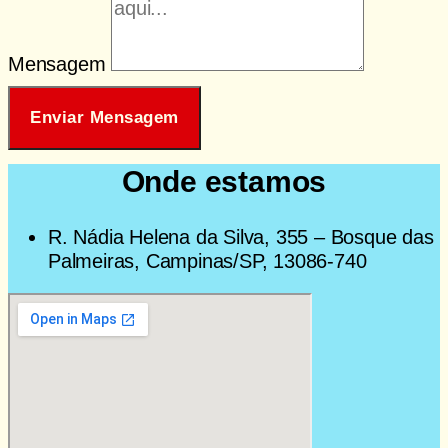
Mensagem
Enviar Mensagem
Onde estamos
R. Nádia Helena da Silva, 355 – Bosque das
Palmeiras, Campinas/SP, 13086-740