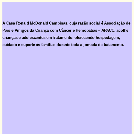
A Casa Ronald McDonald Campinas, cuja razão social é
Associação de
Pais e Amigos da Criança com Câncer e Hemopatias – APACC
, acolhe
crianças e adolescentes em tratamento, oferecendo hospedagem,
cuidado e suporte às famílias durante toda a jornada de tratamento.