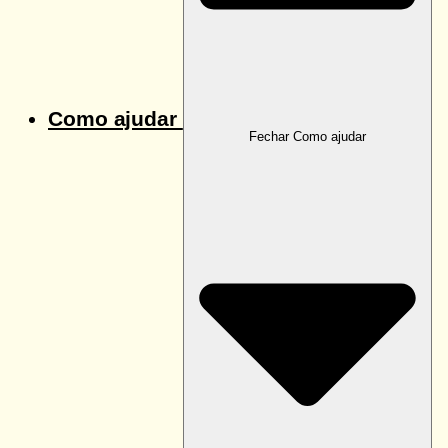
Como ajudar
Fechar Como ajudar