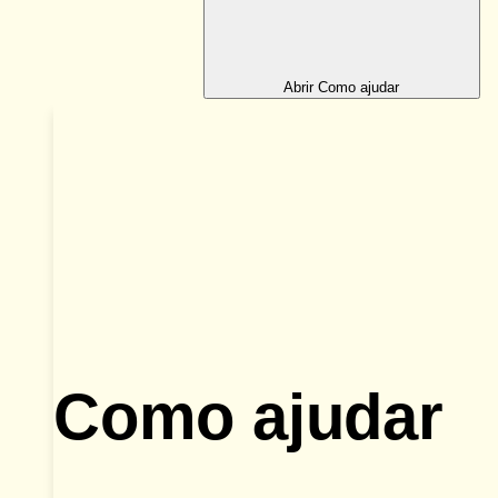
Abrir Como ajudar
Como ajudar