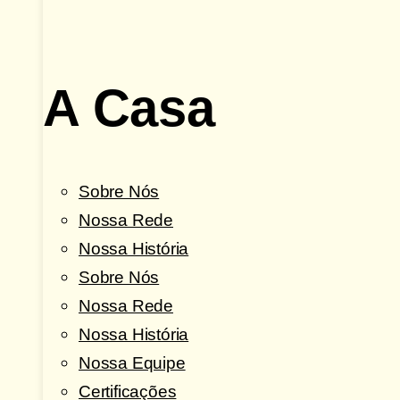
A Casa
Sobre Nós
Nossa Rede
Nossa História
Sobre Nós
Nossa Rede
Nossa História
Nossa Equipe
Certificações