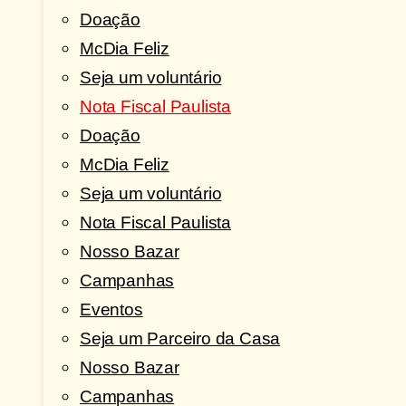
Doação
McDia Feliz
Seja um voluntário
Nota Fiscal Paulista
Doação
McDia Feliz
Seja um voluntário
Nota Fiscal Paulista
Nosso Bazar
Campanhas
Eventos
Seja um Parceiro da Casa
Nosso Bazar
Campanhas