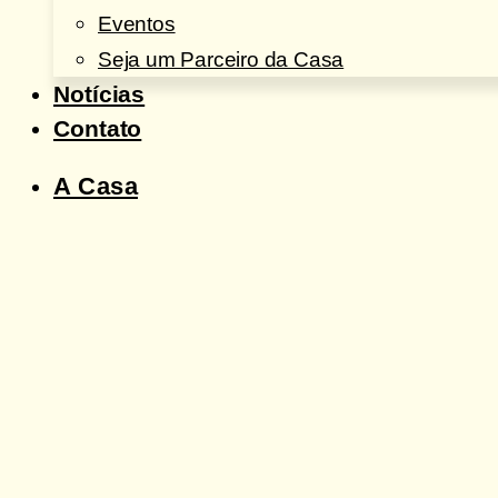
Eventos
Seja um Parceiro da Casa
Notícias
Contato
A Casa