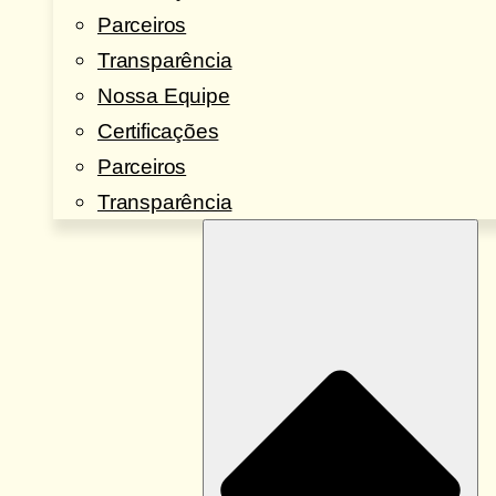
Parceiros
Transparência
Nossa Equipe
Certificações
Parceiros
Transparência