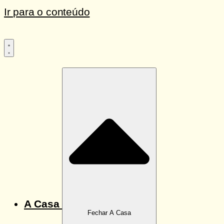
Ir para o conteúdo
A Casa
Fechar A Casa