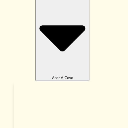
Abrir A Casa