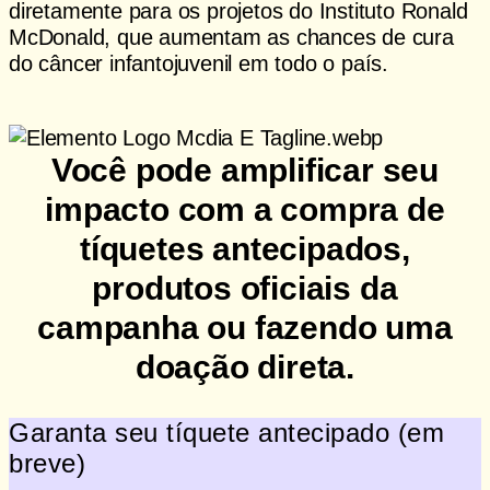
diretamente para os projetos do Instituto Ronald
McDonald, que aumentam as chances de cura
do câncer infantojuvenil em todo o país.
Quero ajudar
Você pode amplificar seu
impacto com a compra de
tíquetes antecipados,
produtos oficiais da
campanha ou fazendo uma
doação direta.
Garanta seu tíquete antecipado (em
breve)