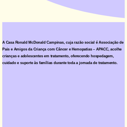
A Casa Ronald McDonald Campinas, cuja razão social é
Associação de
Pais e Amigos da Criança com Câncer e Hemopatias – APACC
, acolhe
crianças e adolescentes em tratamento, oferecendo hospedagem,
cuidado e suporte às famílias durante toda a jornada de tratamento.