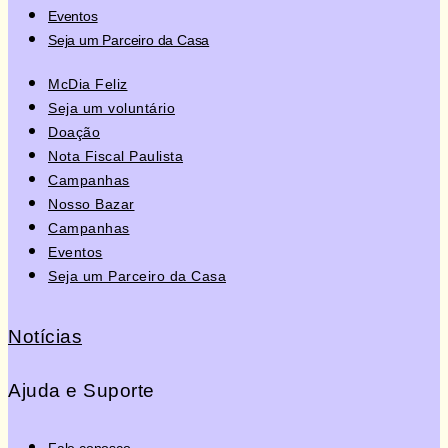
Eventos
Seja um Parceiro da Casa
McDia Feliz
Seja um voluntário
Doação
Nota Fiscal Paulista
Campanhas
Nosso Bazar
Campanhas
Eventos
Seja um Parceiro da Casa
Notícias
Ajuda e Suporte