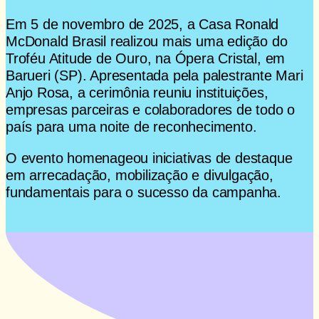
Em 5 de novembro de 2025, a Casa Ronald
McDonald Brasil realizou mais uma edição do
Troféu Atitude de Ouro, na Ópera Cristal, em
Barueri (SP). Apresentada pela palestrante Mari
Anjo Rosa, a cerimônia reuniu instituições,
empresas parceiras e colaboradores de todo o
país para uma noite de reconhecimento.
O evento homenageou iniciativas de destaque
em arrecadação, mobilização e divulgação,
fundamentais para o sucesso da campanha.