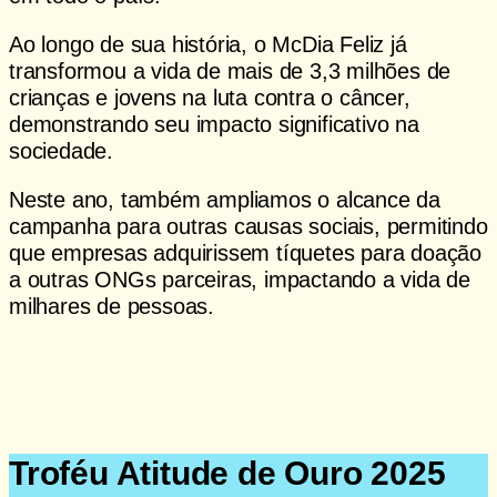
Ao longo de sua história, o McDia Feliz já
transformou a vida de mais de 3,3 milhões de
crianças e jovens na luta contra o câncer,
demonstrando seu impacto significativo na
sociedade.
Neste ano, também ampliamos o alcance da
campanha para outras causas sociais, permitindo
que empresas adquirissem tíquetes para doação
a outras ONGs parceiras, impactando a vida de
milhares de pessoas.
Troféu Atitude de Ouro 2025