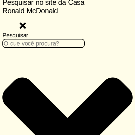
Pesquisar no site da Casa
Ronald McDonald
Pesquisar