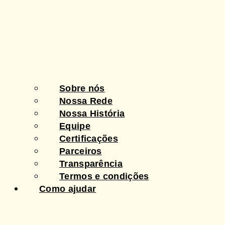
Sobre nós
Nossa Rede
Nossa História
Equipe
Certificações
Parceiros
Transparência
Termos e condições
Como ajudar