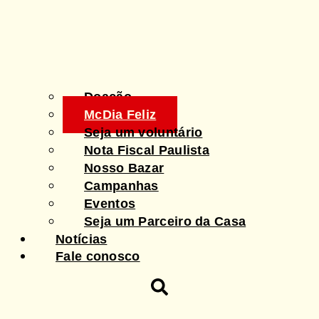
Doação
McDia Feliz
Seja um voluntário
Nota Fiscal Paulista
Nosso Bazar
Campanhas
Eventos
Seja um Parceiro da Casa
Notícias
Fale conosco