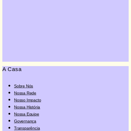
Quero Doar
A Casa
Sobre Nós
Nossa Rede
Nosso Impacto
Nossa História
Nossa Equipe
Governança
Transparência