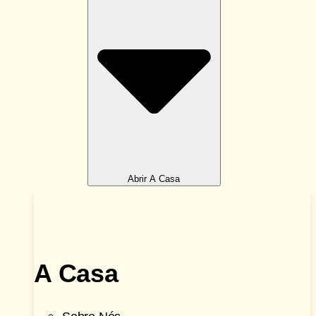
Abrir A Casa
A Casa