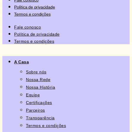
Fale conosco
Política de privacidade
Termos e condições
Fale conosco
Política de privacidade
Termos e condições
A Casa
Sobre nós
Nossa Rede
Nossa História
Equipe
Certificações
Parceiros
Transparência
Termos e condições