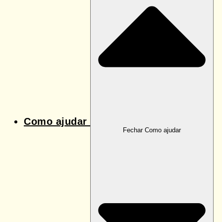
Como ajudar
Fechar Como ajudar