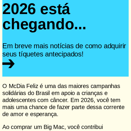
2026 está
chegando...
Em breve mais notícias de como adquirir
seus tíquetes antecipados!
O McDia Feliz é uma das maiores campanhas
solidárias do Brasil em apoio a crianças e
adolescentes com câncer. Em 2026, você tem
mais uma chance de fazer parte dessa corrente
de amor e esperança.
Ao comprar um Big Mac, você contribui