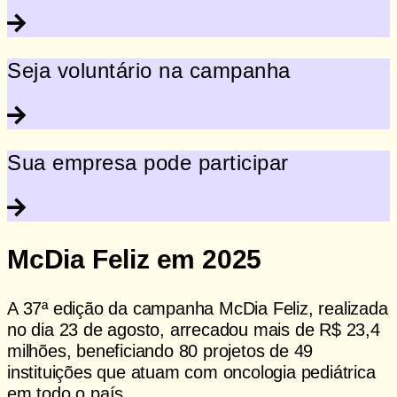
Seja voluntário na campanha
Sua empresa pode participar
McDia Feliz em 2025
A 37ª edição da campanha McDia Feliz, realizada
no dia 23 de agosto, arrecadou mais de R$ 23,4
milhões, beneficiando 80 projetos de 49
instituições que atuam com oncologia pediátrica
em todo o país.