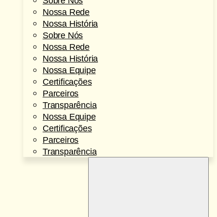
Sobre Nós
Nossa Rede
Nossa História
Sobre Nós
Nossa Rede
Nossa História
Nossa Equipe
Certificações
Parceiros
Transparência
Nossa Equipe
Certificações
Parceiros
Transparência