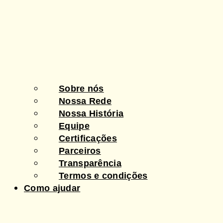
Sobre nós
Nossa Rede
Nossa História
Equipe
Certificações
Parceiros
Transparência
Termos e condições
Como ajudar