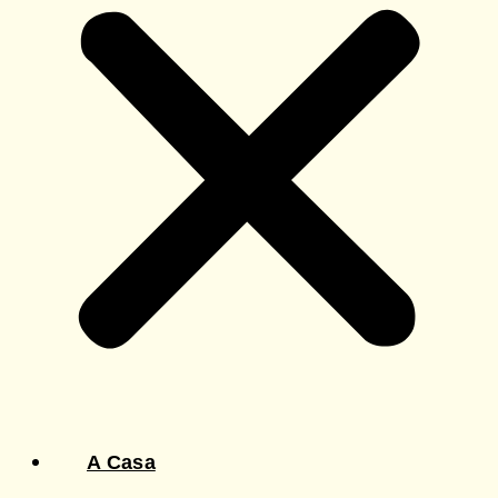
A Casa