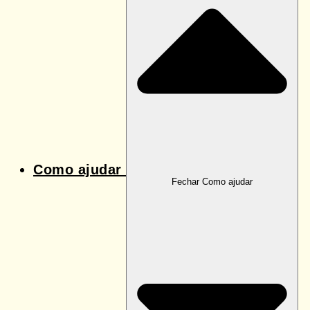
Como ajudar
Fechar Como ajudar