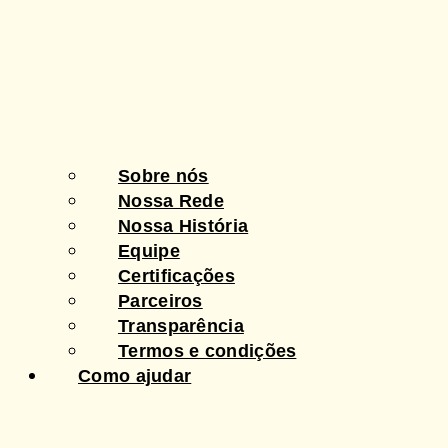
Sobre nós
Nossa Rede
Nossa História
Equipe
Certificações
Parceiros
Transparência
Termos e condições
Como ajudar