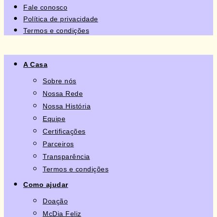
Fale conosco
Política de privacidade
Termos e condições
A Casa
Sobre nós
Nossa Rede
Nossa História
Equipe
Certificações
Parceiros
Transparência
Termos e condições
Como ajudar
Doação
McDia Feliz