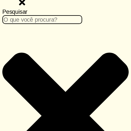
Pesquisar