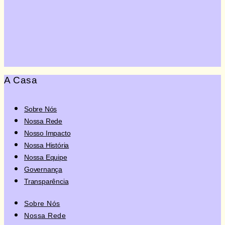
Quero Doar
A Casa
Sobre Nós
Nossa Rede
Nosso Impacto
Nossa História
Nossa Equipe
Governança
Transparência
Sobre Nós
Nossa Rede