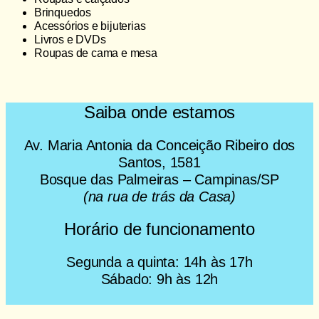
Brinquedos
Acessórios e bijuterias
Livros e DVDs
Roupas de cama e mesa
Saiba onde estamos
Av. Maria Antonia da Conceição Ribeiro dos
Santos, 1581
Bosque das Palmeiras – Campinas/SP
(na rua de trás da Casa)
Horário de funcionamento
Segunda a quinta: 14h às 17h
Sábado: 9h às 12h