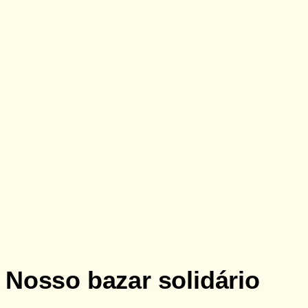
Doação
Nosso bazar solidário