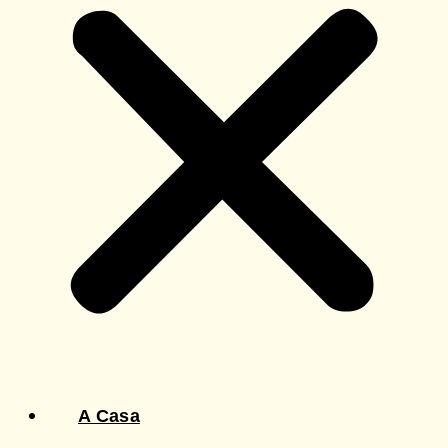
A Casa