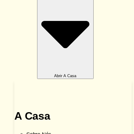
Abrir A Casa
A Casa