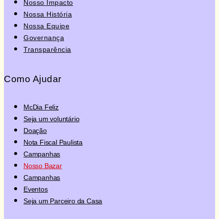
Nosso Impacto
Nossa História
Nossa Equipe
Governança
Transparência
Como Ajudar
McDia Feliz
Seja um voluntário
Doação
Nota Fiscal Paulista
Campanhas
Nosso Bazar
Campanhas
Eventos
Seja um Parceiro da Casa