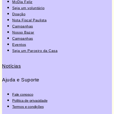
McDia Feliz
Seja um voluntário
Doação
Nota Fiscal Paulista
Campanhas
Nosso Bazar
Campanhas
Eventos
Seja um Parceiro da Casa
Notícias
Ajuda e Suporte
Fale conosco
Política de privacidade
Termos e condições