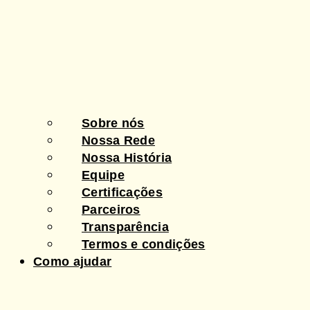
Sobre nós
Nossa Rede
Nossa História
Equipe
Certificações
Parceiros
Transparência
Termos e condições
Como ajudar