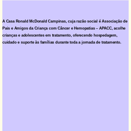
A Casa Ronald McDonald Campinas, cuja razão social é
Associação de
Pais e Amigos da Criança com Câncer e Hemopatias – APACC
, acolhe
crianças e adolescentes em tratamento, oferecendo hospedagem,
cuidado e suporte às famílias durante toda a jornada de tratamento.