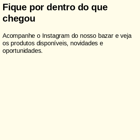
Fique por dentro do que
chegou
Acompanhe o Instagram do nosso bazar e veja
os produtos disponíveis, novidades e
oportunidades.