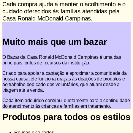
Cada compra ajuda a manter o acolhimento e o
cuidado oferecidos às famílias atendidas pela
Casa Ronald McDonald Campinas.
Muito mais que um bazar
O Bazar da Casa Ronald McDonald Campinas é uma das
principais fontes de recursos da instituição.
Criado para apoiar a captação e aproximar a comunidade da
nossa causa, ele funciona graças às doações de produtos e
ao trabalho dedicado dos voluntários, que atuam desde a
triagem até a venda.
Cada item adquirido contribui diretamente para a continuidade
do atendimento às crianças e famílias em tratamento.
Produtos para todos os estilos
Roupas e calçados