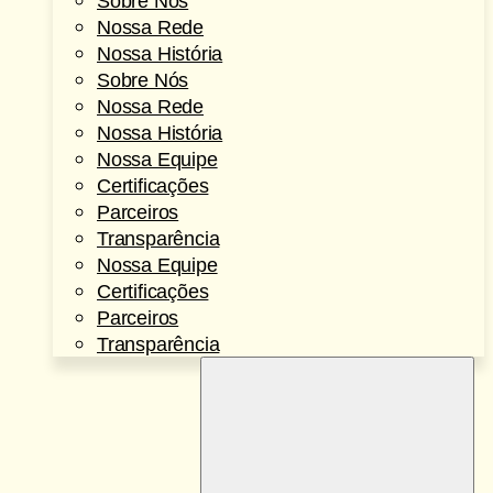
Sobre Nós
Nossa Rede
Nossa História
Sobre Nós
Nossa Rede
Nossa História
Nossa Equipe
Certificações
Parceiros
Transparência
Nossa Equipe
Certificações
Parceiros
Transparência