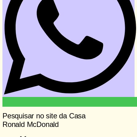
Pesquisar no site da Casa
Ronald McDonald