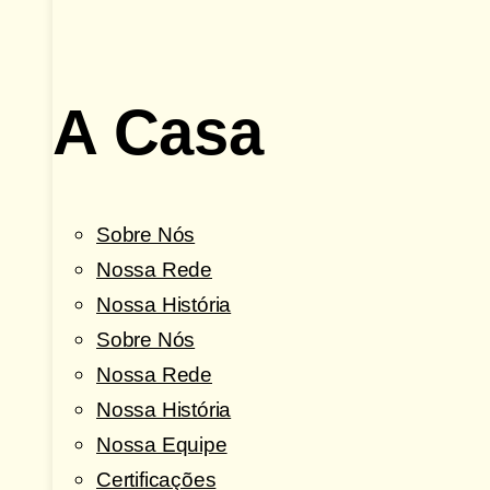
A Casa
Sobre Nós
Nossa Rede
Nossa História
Sobre Nós
Nossa Rede
Nossa História
Nossa Equipe
Certificações