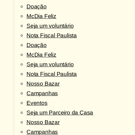
Doação
McDia Feliz
Seja um voluntário
Nota Fiscal Paulista
Doação
McDia Feliz
Seja um voluntário
Nota Fiscal Paulista
Nosso Bazar
Campanhas
Eventos
Seja um Parceiro da Casa
Nosso Bazar
Campanhas