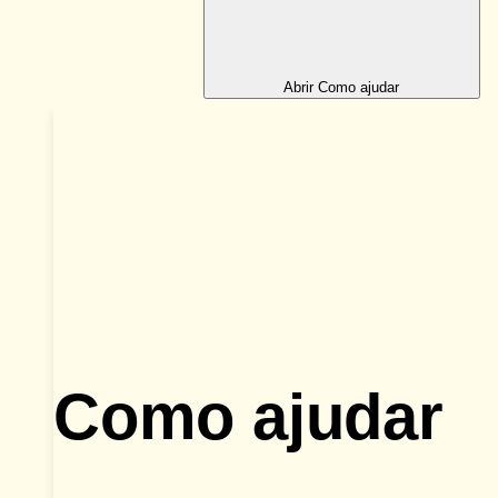
Abrir Como ajudar
Como ajudar