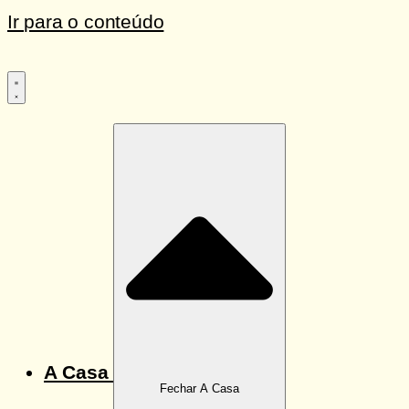
Ir para o conteúdo
A Casa
Fechar A Casa