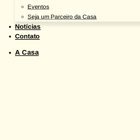
Eventos
Seja um Parceiro da Casa
Notícias
Contato
A Casa