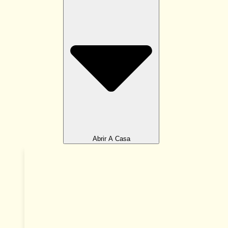
Abrir A Casa