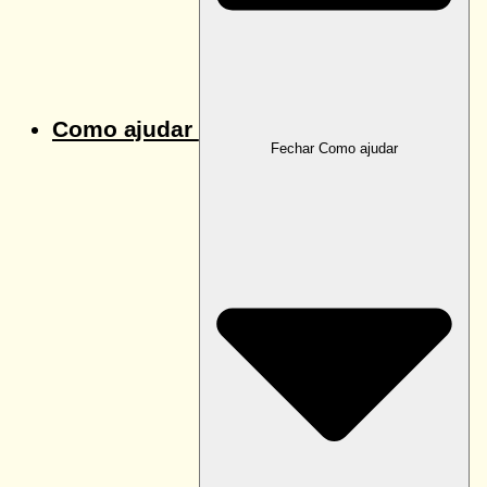
Como ajudar
Fechar Como ajudar