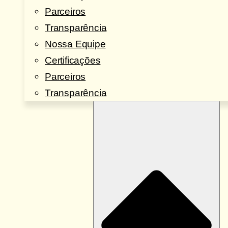
Parceiros
Transparência
Nossa Equipe
Certificações
Parceiros
Transparência