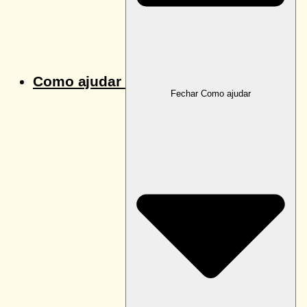
Como ajudar
Fechar Como ajudar