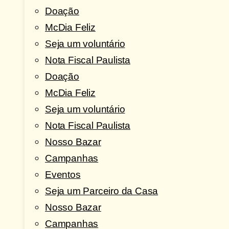
Doação
McDia Feliz
Seja um voluntário
Nota Fiscal Paulista
Doação
McDia Feliz
Seja um voluntário
Nota Fiscal Paulista
Nosso Bazar
Campanhas
Eventos
Seja um Parceiro da Casa
Nosso Bazar
Campanhas