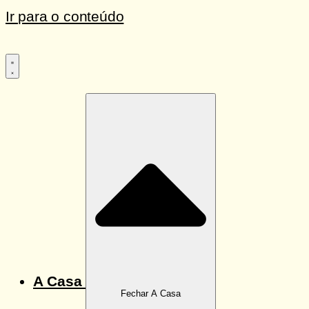
Ir para o conteúdo
A Casa
Fechar A Casa