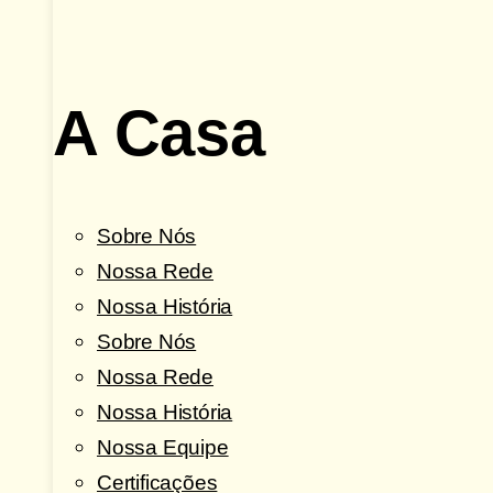
A Casa
Sobre Nós
Nossa Rede
Nossa História
Sobre Nós
Nossa Rede
Nossa História
Nossa Equipe
Certificações