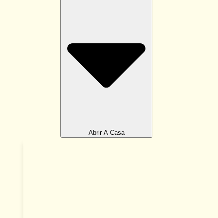
Abrir A Casa