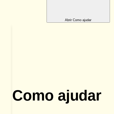
Abrir Como ajudar
Como ajudar