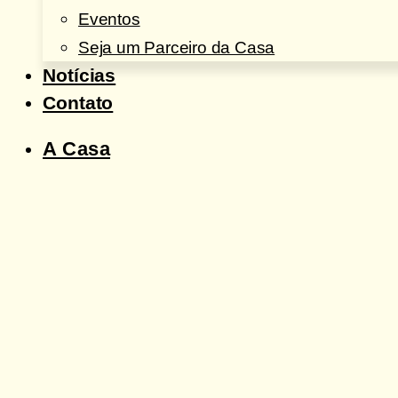
Eventos
Seja um Parceiro da Casa
Notícias
Contato
A Casa