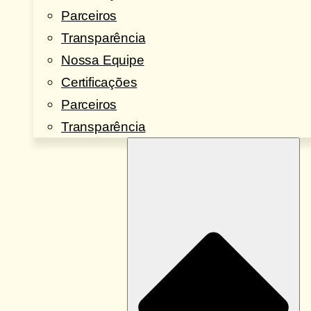
Parceiros
Transparência
Nossa Equipe
Certificações
Parceiros
Transparência