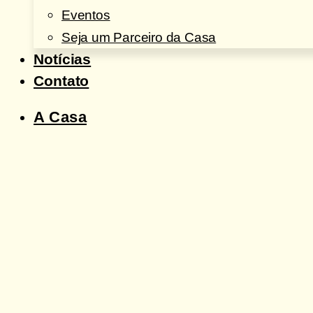
Eventos
Seja um Parceiro da Casa
Notícias
Contato
A Casa