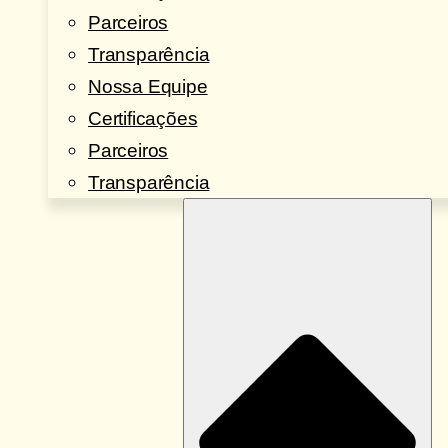
Parceiros
Transparência
Nossa Equipe
Certificações
Parceiros
Transparência