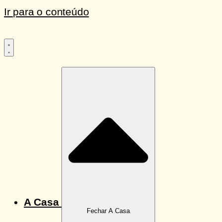
Ir para o conteúdo
A Casa
Fechar A Casa