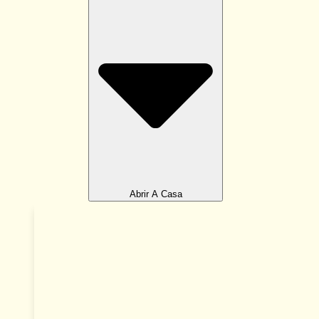
Abrir A Casa