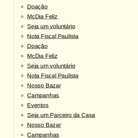
Doação
McDia Feliz
Seja um voluntário
Nota Fiscal Paulista
Doação
McDia Feliz
Seja um voluntário
Nota Fiscal Paulista
Nosso Bazar
Campanhas
Eventos
Seja um Parceiro da Casa
Nosso Bazar
Campanhas