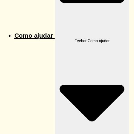
Como ajudar
Fechar Como ajudar