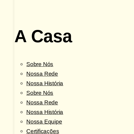
A Casa
Sobre Nós
Nossa Rede
Nossa História
Sobre Nós
Nossa Rede
Nossa História
Nossa Equipe
Certificações