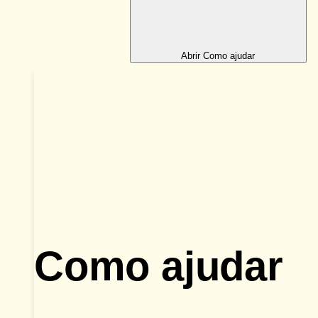
Abrir Como ajudar
Como ajudar