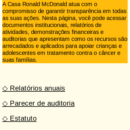
A Casa Ronald McDonald atua com o
compromisso de garantir transparência em todas
as suas ações. Nesta página, você pode acessar
documentos institucionais, relatórios de
atividades, demonstrações financeiras e
auditorias que apresentam como os recursos são
arrecadados e aplicados para apoiar crianças e
adolescentes em tratamento contra o câncer e
suas famílias.
Filtre por categoria:
◇ Relatórios anuais
◇ Parecer de auditoria
◇ Estatuto