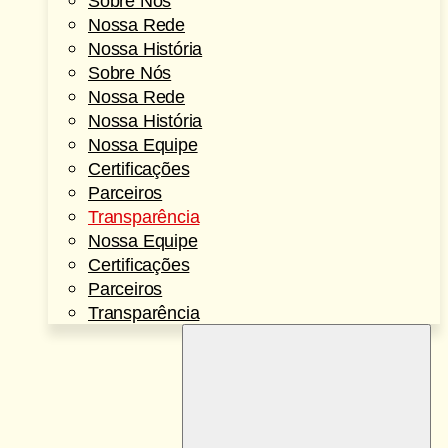
Sobre Nós
Nossa Rede
Nossa História
Sobre Nós
Nossa Rede
Nossa História
Nossa Equipe
Certificações
Parceiros
Transparência
Nossa Equipe
Certificações
Parceiros
Transparência