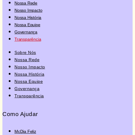
Nossa Rede
Nosso Impacto
Nossa História
Nossa Equipe
Governança
Transparência
Sobre Nós
Nossa Rede
Nosso Impacto
Nossa História
Nossa Equipe
Governança
Transparência
Como Ajudar
McDia Feliz