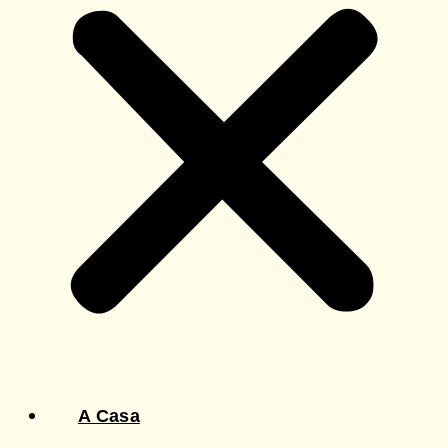
A Casa