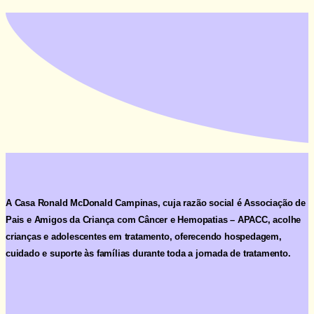
Ata e Estatuto 2026
A Casa Ronald McDonald Campinas, cuja razão social é
Associação de
Pais e Amigos da Criança com Câncer e Hemopatias – APACC
, acolhe
crianças e adolescentes em tratamento, oferecendo hospedagem,
cuidado e suporte às famílias durante toda a jornada de tratamento.