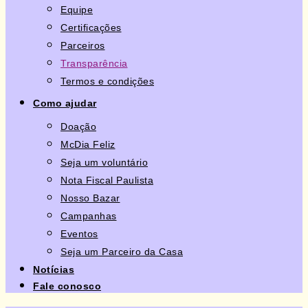
Equipe
Certificações
Parceiros
Transparência
Termos e condições
Como ajudar
Doação
McDia Feliz
Seja um voluntário
Nota Fiscal Paulista
Nosso Bazar
Campanhas
Eventos
Seja um Parceiro da Casa
Notícias
Fale conosco