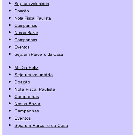
Seja um voluntário
Doação
Nota Fiscal Paulista
Campanhas
Nosso Bazar
Campanhas
Eventos
Seja um Parceiro da Casa
McDia Feliz
Seja um voluntário
Doação
Nota Fiscal Paulista
Campanhas
Nosso Bazar
Campanhas
Eventos
Seja um Parceiro da Casa