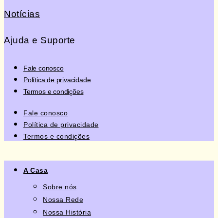
Notícias
Ajuda e Suporte
Fale conosco
Política de privacidade
Termos e condições
Fale conosco
Política de privacidade
Termos e condições
A Casa
Sobre nós
Nossa Rede
Nossa História