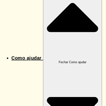
Como ajudar
Fechar Como ajudar