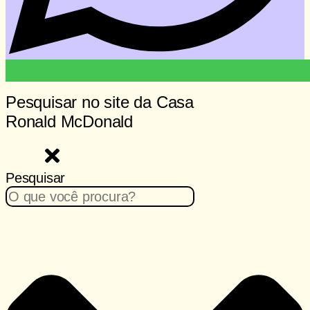
Pesquisar no site da Casa
Ronald McDonald
Pesquisar