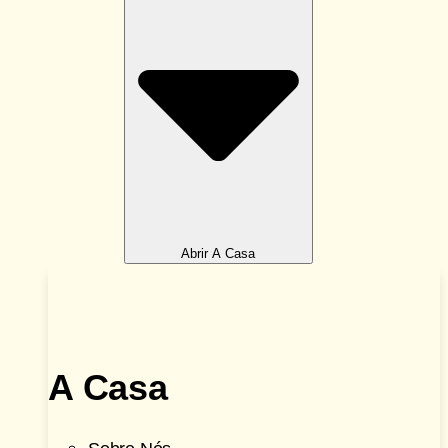
Abrir A Casa
A Casa